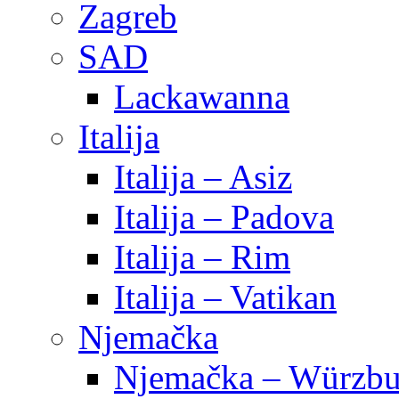
Zagreb
SAD
Lackawanna
Italija
Italija – Asiz
Italija – Padova
Italija – Rim
Italija – Vatikan
Njemačka
Njemačka – Würzbu