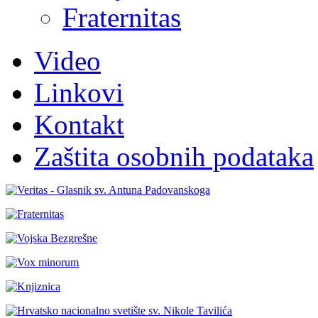
Fraternitas
Video
Linkovi
Kontakt
Zaštita osobnih podataka