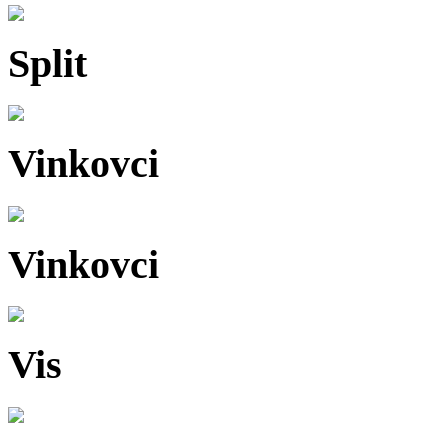
Split
Vinkovci
Vinkovci
Vis