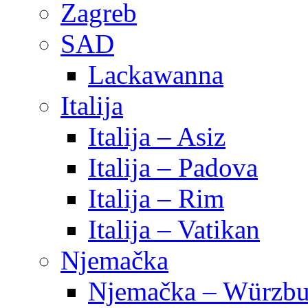
Zagreb
SAD
Lackawanna
Italija
Italija – Asiz
Italija – Padova
Italija – Rim
Italija – Vatikan
Njemačka
Njemačka – Würzbu