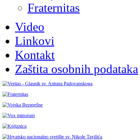
Fraternitas
Video
Linkovi
Kontakt
Zaštita osobnih podataka