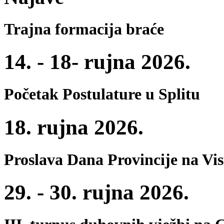
Trajna formacija braće
14. - 18- rujna 2026.
Početak Postulature u Splitu
18. rujna 2026.
Proslava Dana Provincije na Vi
29. - 30. rujna 2026.