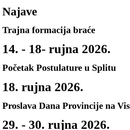
Najave
Trajna formacija braće
14. - 18- rujna 2026.
Početak Postulature u Splitu
18. rujna 2026.
Proslava Dana Provincije na Vi
29. - 30. rujna 2026.