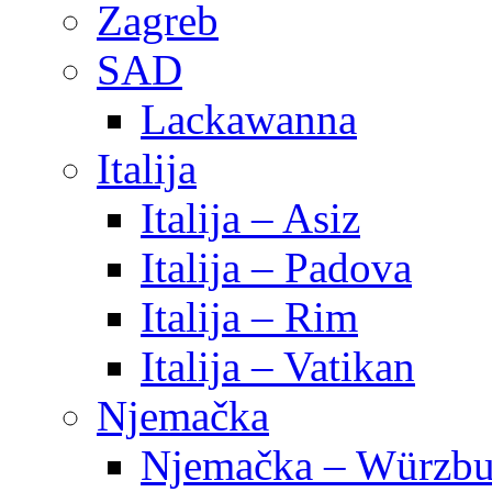
Zagreb
SAD
Lackawanna
Italija
Italija – Asiz
Italija – Padova
Italija – Rim
Italija – Vatikan
Njemačka
Njemačka – Würzbu