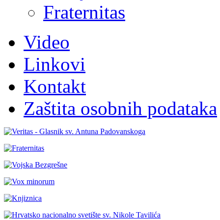
Fraternitas
Video
Linkovi
Kontakt
Zaštita osobnih podataka