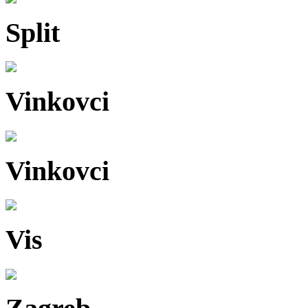
Split
Vinkovci
Vinkovci
Vis