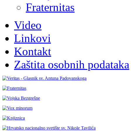
Fraternitas
Video
Linkovi
Kontakt
Zaštita osobnih podataka