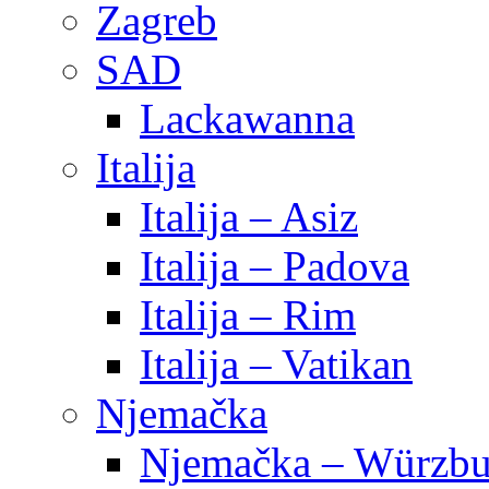
Zagreb
SAD
Lackawanna
Italija
Italija – Asiz
Italija – Padova
Italija – Rim
Italija – Vatikan
Njemačka
Njemačka – Würzbu