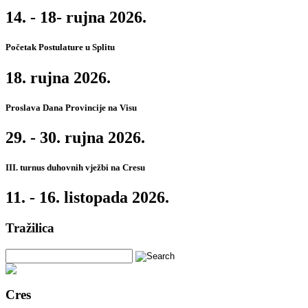
14. - 18- rujna 2026.
Početak Postulature u Splitu
18. rujna 2026.
Proslava Dana Provincije na Visu
29. - 30. rujna 2026.
III. turnus duhovnih vježbi na Cresu
11. - 16. listopada 2026.
Tražilica
Cres