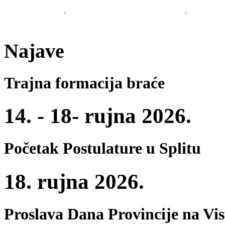
Najave
Trajna formacija braće
14. - 18- rujna 2026.
Početak Postulature u Splitu
18. rujna 2026.
Proslava Dana Provincije na Vi