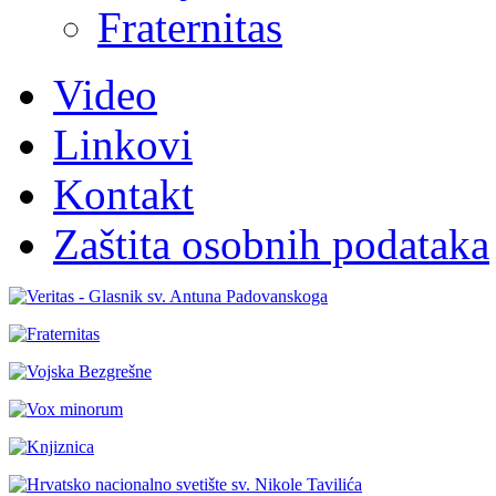
Fraternitas
Video
Linkovi
Kontakt
Zaštita osobnih podataka