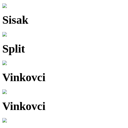
Sisak
Split
Vinkovci
Vinkovci