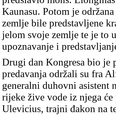
Kaunasu. Potom je održana 
zemlje bile predstavljene k
jelom svoje zemlje te je to
upoznavanje i predstavljanj
Drugi dan Kongresa bio je p
predavanja održali su fra
generalni duhovni asistent
rijeke žive vode iz njega će 
Ulevicius, trajni đakon na t