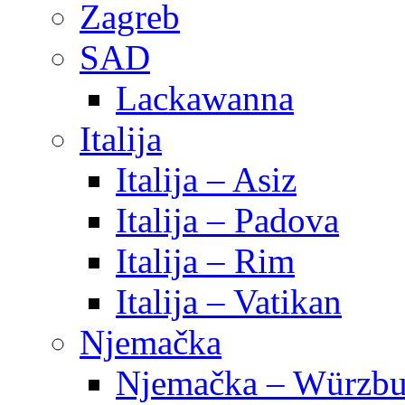
Zagreb
SAD
Lackawanna
Italija
Italija – Asiz
Italija – Padova
Italija – Rim
Italija – Vatikan
Njemačka
Njemačka – Würzbu