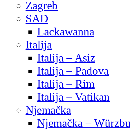
Zagreb
SAD
Lackawanna
Italija
Italija – Asiz
Italija – Padova
Italija – Rim
Italija – Vatikan
Njemačka
Njemačka – Würzbu