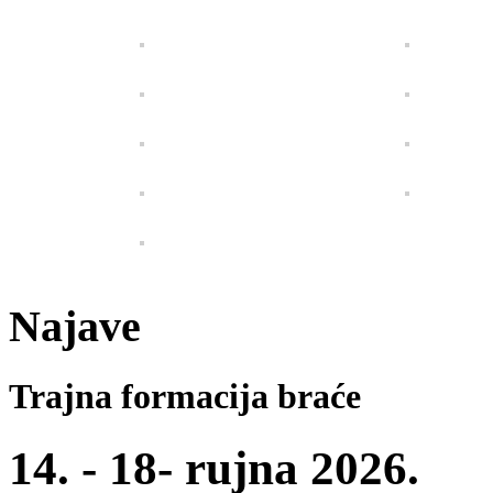
Najave
Trajna formacija braće
14. - 18- rujna 2026.