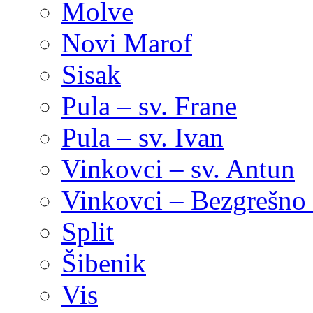
Molve
Novi Marof
Sisak
Pula – sv. Frane
Pula – sv. Ivan
Vinkovci – sv. Antun
Vinkovci – Bezgrešno 
Split
Šibenik
Vis