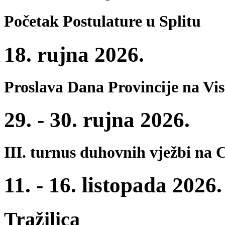
Početak Postulature u Splitu
18. rujna 2026.
Proslava Dana Provincije na Vi
29. - 30. rujna 2026.
III. turnus duhovnih vježbi na 
11. - 16. listopada 2026.
Tražilica