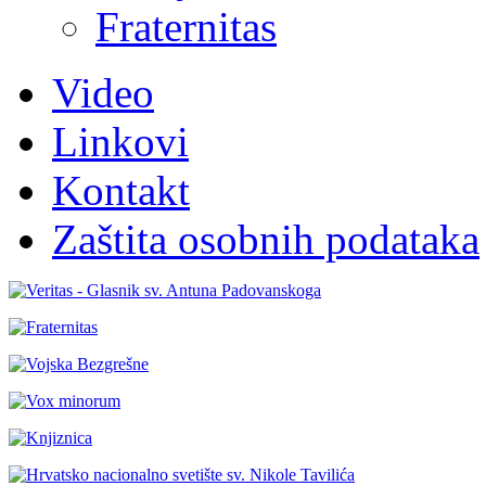
Fraternitas
Video
Linkovi
Kontakt
Zaštita osobnih podataka