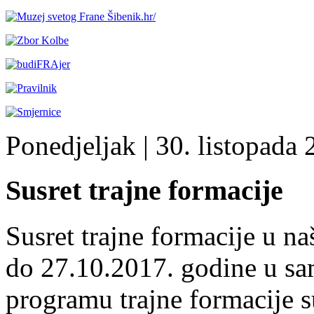
Ponedjeljak
| 30. listopada 
Susret trajne formacije
Susret trajne formacije u na
do 27.10.2017. godine u sa
programu trajne formacije su