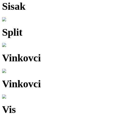
Sisak
Split
Vinkovci
Vinkovci
Vis