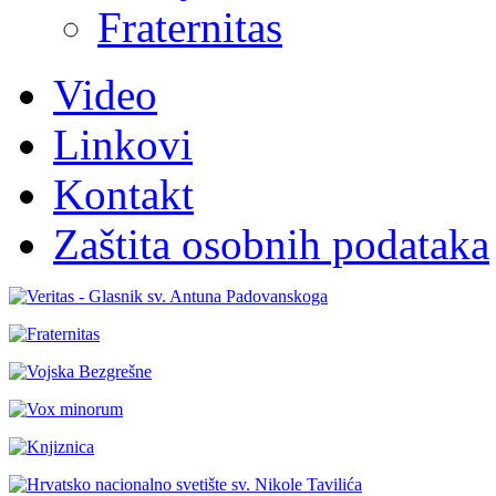
Fraternitas
Video
Linkovi
Kontakt
Zaštita osobnih podataka