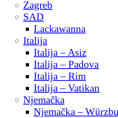
Zagreb
SAD
Lackawanna
Italija
Italija – Asiz
Italija – Padova
Italija – Rim
Italija – Vatikan
Njemačka
Njemačka – Würzbu