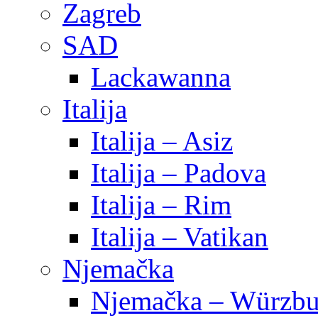
Zagreb
SAD
Lackawanna
Italija
Italija – Asiz
Italija – Padova
Italija – Rim
Italija – Vatikan
Njemačka
Njemačka – Würzbu