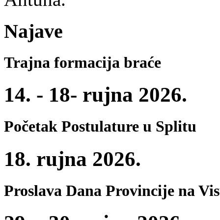
Najave
Trajna formacija braće
14. - 18- rujna 2026.
Početak Postulature u Splitu
18. rujna 2026.
Proslava Dana Provincije na Vi