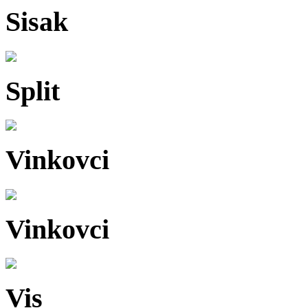
Sisak
Split
Vinkovci
Vinkovci
Vis