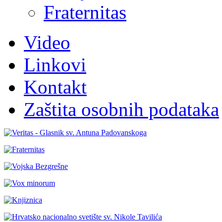
Fraternitas
Video
Linkovi
Kontakt
Zaštita osobnih podataka