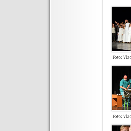
Foto: Vla
Foto: Vla