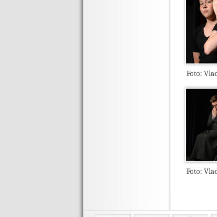
Foto: Vla
Foto: Vla