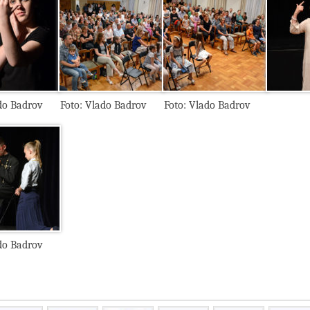
do Badrov
Foto: Vlado Badrov
Foto: Vlado Badrov
do Badrov