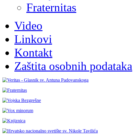
Fraternitas
Video
Linkovi
Kontakt
Zaštita osobnih podataka