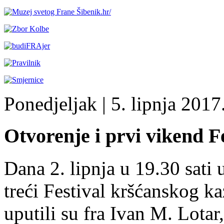
Ponedjeljak
| 5. lipnja 2017.
Otvorenje i prvi vikend F
Dana 2. lipnja u 19.30 sati
treći Festival kršćanskog ka
uputili su fra Ivan M. Lotar,