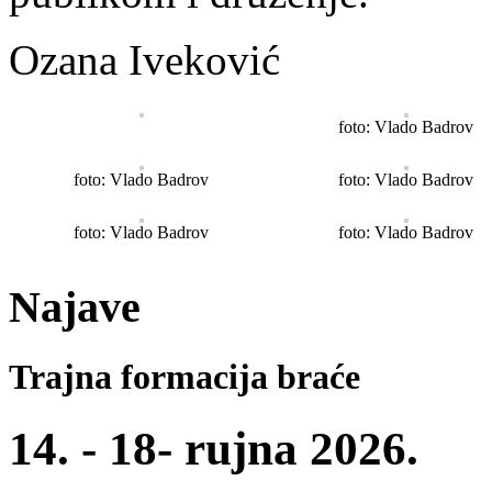
Ozana Iveković
foto: Vlado Badrov
foto: Vlado Badrov
foto: Vlado Badrov
foto: Vlado Badrov
foto: Vlado Badrov
Najave
Trajna formacija braće
14. - 18- rujna 2026.