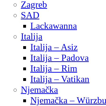
Zagreb
SAD
Lackawanna
Italija
Italija – Asiz
Italija – Padova
Italija – Rim
Italija – Vatikan
Njemačka
Njemačka – Würzbu