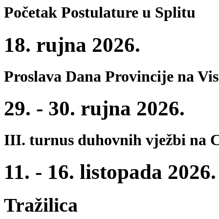
Početak Postulature u Splitu
18. rujna 2026.
Proslava Dana Provincije na Vi
29. - 30. rujna 2026.
III. turnus duhovnih vježbi na 
11. - 16. listopada 2026.
Tražilica