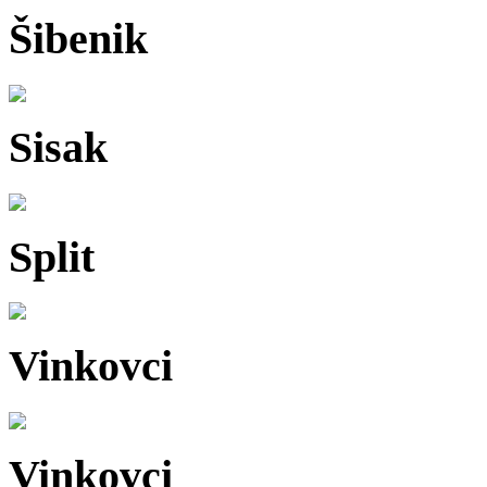
Šibenik
Sisak
Split
Vinkovci
Vinkovci