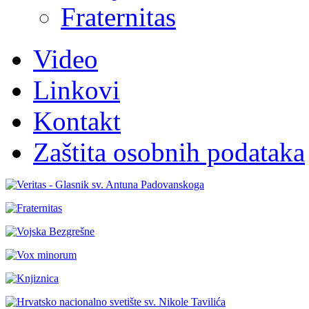
Fraternitas
Video
Linkovi
Kontakt
Zaštita osobnih podataka