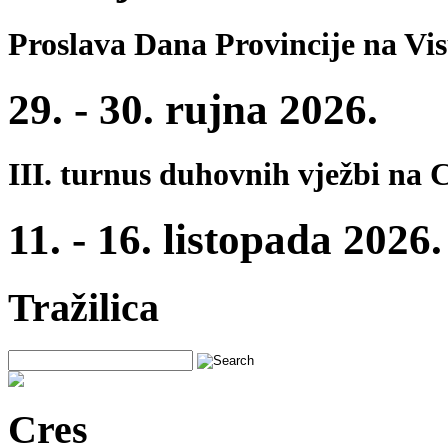
Proslava Dana Provincije na Vi
29. - 30. rujna 2026.
III. turnus duhovnih vježbi na 
11. - 16. listopada 2026.
Tražilica
Cres