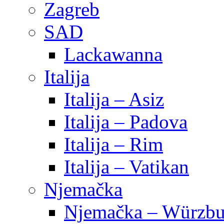
Zagreb
SAD
Lackawanna
Italija
Italija – Asiz
Italija – Padova
Italija – Rim
Italija – Vatikan
Njemačka
Njemačka – Würzbu