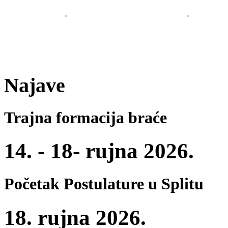
Najave
Trajna formacija braće
14. - 18- rujna 2026.
Početak Postulature u Splitu
18. rujna 2026.