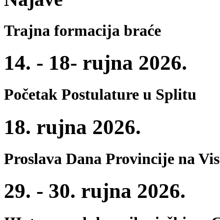
Trajna formacija braće
14. - 18- rujna 2026.
Početak Postulature u Splitu
18. rujna 2026.
Proslava Dana Provincije na Vi
29. - 30. rujna 2026.