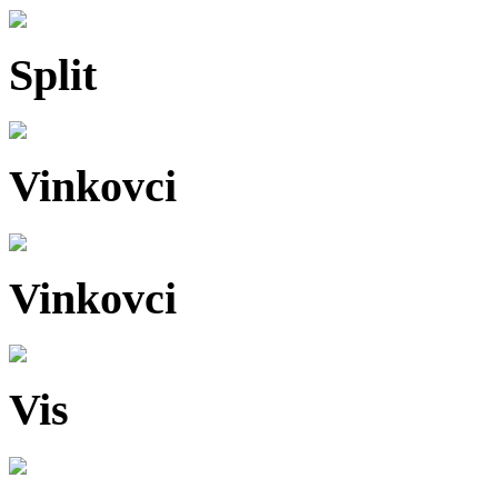
Split
Vinkovci
Vinkovci
Vis