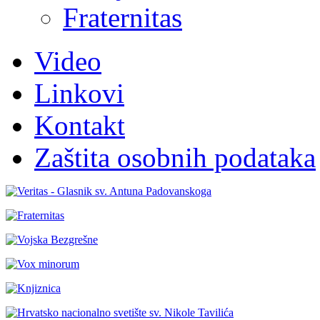
Fraternitas
Video
Linkovi
Kontakt
Zaštita osobnih podataka