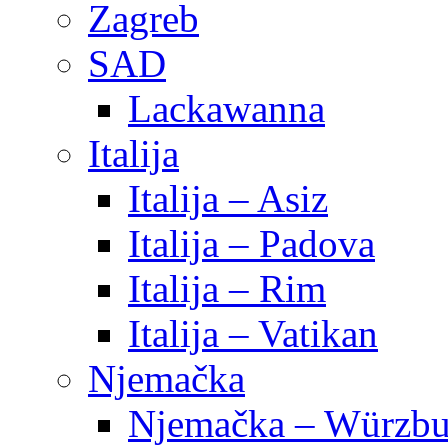
Zagreb
SAD
Lackawanna
Italija
Italija – Asiz
Italija – Padova
Italija – Rim
Italija – Vatikan
Njemačka
Njemačka – Würzbu