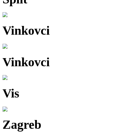
Vinkovci
Vinkovci
Vis
Zagreb