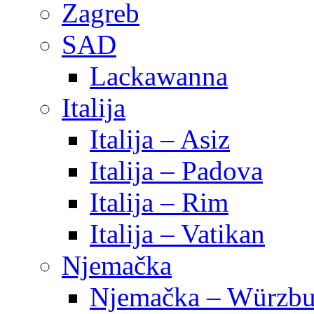
Zagreb
SAD
Lackawanna
Italija
Italija – Asiz
Italija – Padova
Italija – Rim
Italija – Vatikan
Njemačka
Njemačka – Würzbu