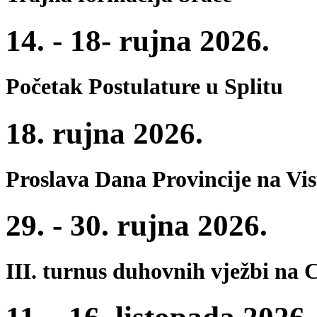
14. - 18- rujna 2026.
Početak Postulature u Splitu
18. rujna 2026.
Proslava Dana Provincije na Vi
29. - 30. rujna 2026.
III. turnus duhovnih vježbi na 