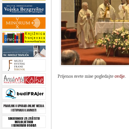
Prijenos svete mise pogledajte
ovdje
.