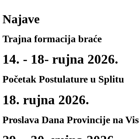
Najave
Trajna formacija braće
14. - 18- rujna 2026.
Početak Postulature u Splitu
18. rujna 2026.
Proslava Dana Provincije na Vi