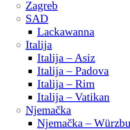
Zagreb
SAD
Lackawanna
Italija
Italija – Asiz
Italija – Padova
Italija – Rim
Italija – Vatikan
Njemačka
Njemačka – Würzbu