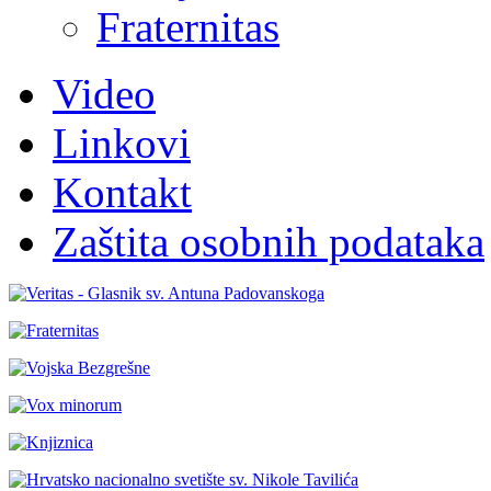
Fraternitas
Video
Linkovi
Kontakt
Zaštita osobnih podataka