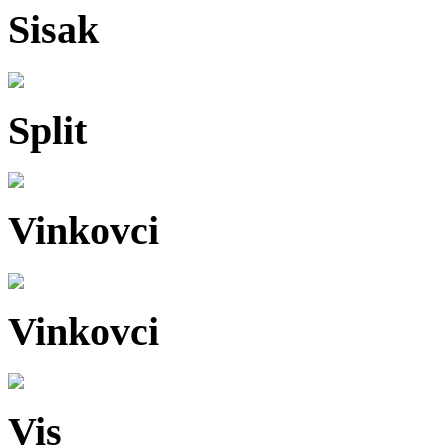
Sisak
Split
Vinkovci
Vinkovci
Vis