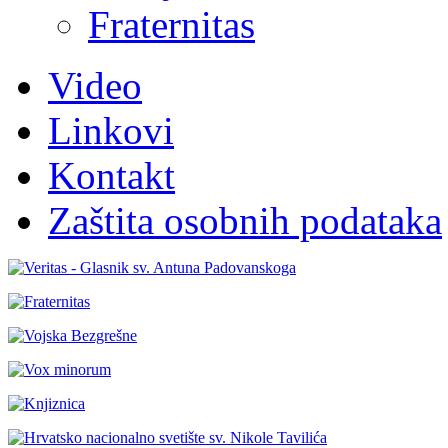
Fraternitas
Video
Linkovi
Kontakt
Zaštita osobnih podataka