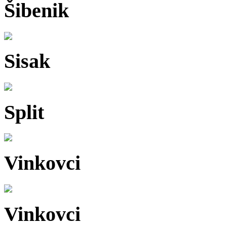
Šibenik
Sisak
Split
Vinkovci
Vinkovci