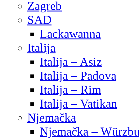
Zagreb
SAD
Lackawanna
Italija
Italija – Asiz
Italija – Padova
Italija – Rim
Italija – Vatikan
Njemačka
Njemačka – Würzbu