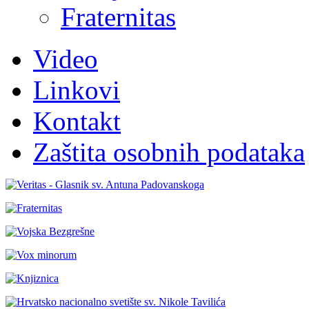
Fraternitas
Video
Linkovi
Kontakt
Zaštita osobnih podataka