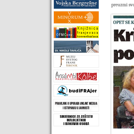
preuzmi svo