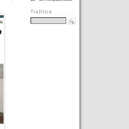
Tražilica