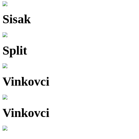
Sisak
Split
Vinkovci
Vinkovci