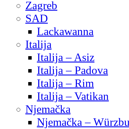
Zagreb
SAD
Lackawanna
Italija
Italija – Asiz
Italija – Padova
Italija – Rim
Italija – Vatikan
Njemačka
Njemačka – Würzbu