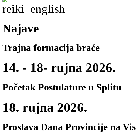
Najave
Trajna formacija braće
14. - 18- rujna 2026.
Početak Postulature u Splitu
18. rujna 2026.
Proslava Dana Provincije na Vi