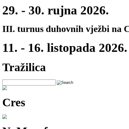
29. - 30. rujna 2026.
III. turnus duhovnih vježbi na 
11. - 16. listopada 2026.
Tražilica
Cres