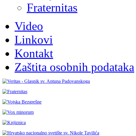
Fraternitas
Video
Linkovi
Kontakt
Zaštita osobnih podataka