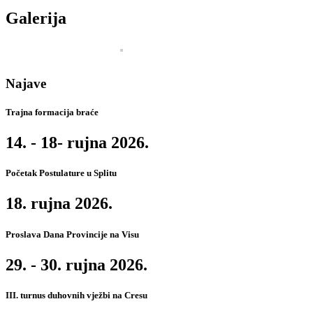
Galerija
Najave
Trajna formacija braće
14. - 18- rujna 2026.
Početak Postulature u Splitu
18. rujna 2026.
Proslava Dana Provincije na Visu
29. - 30. rujna 2026.
III. turnus duhovnih vježbi na Cresu