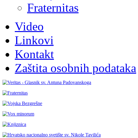
Fraternitas
Video
Linkovi
Kontakt
Zaštita osobnih podataka