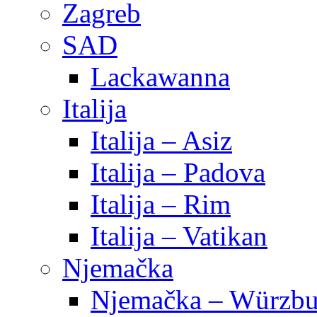
Zagreb
SAD
Lackawanna
Italija
Italija – Asiz
Italija – Padova
Italija – Rim
Italija – Vatikan
Njemačka
Njemačka – Würzbu