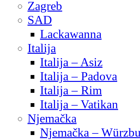
Zagreb
SAD
Lackawanna
Italija
Italija – Asiz
Italija – Padova
Italija – Rim
Italija – Vatikan
Njemačka
Njemačka – Würzbu