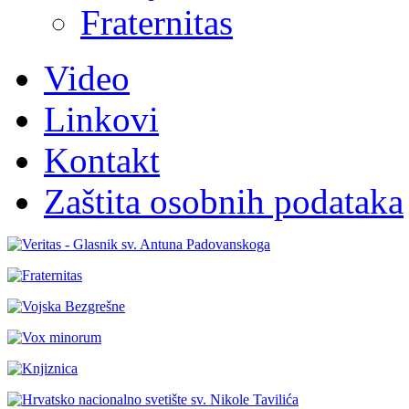
Fraternitas
Video
Linkovi
Kontakt
Zaštita osobnih podataka