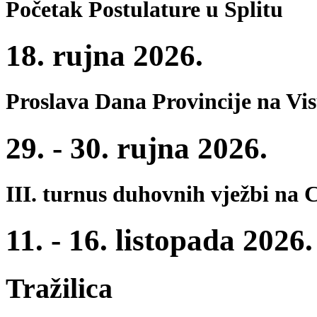
Početak Postulature u Splitu
18. rujna 2026.
Proslava Dana Provincije na Vi
29. - 30. rujna 2026.
III. turnus duhovnih vježbi na 
11. - 16. listopada 2026.
Tražilica