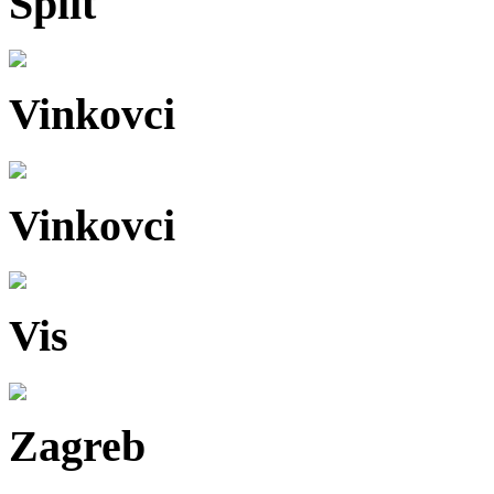
Split
Vinkovci
Vinkovci
Vis
Zagreb