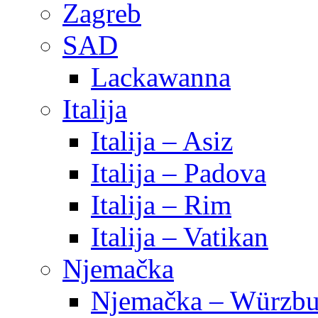
Zagreb
SAD
Lackawanna
Italija
Italija – Asiz
Italija – Padova
Italija – Rim
Italija – Vatikan
Njemačka
Njemačka – Würzbu