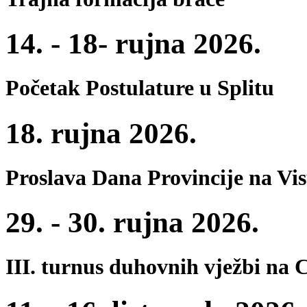
14. - 18- rujna 2026.
Početak Postulature u Splitu
18. rujna 2026.
Proslava Dana Provincije na Vi
29. - 30. rujna 2026.
III. turnus duhovnih vježbi na 