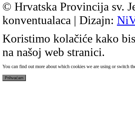
© Hrvatska Provincija sv. J
konventualaca | Dizajn:
Ni
Koristimo kolačiće kako bis
na našoj web stranici.
You can find out more about which cookies we are using or switch th
Prihvaćam