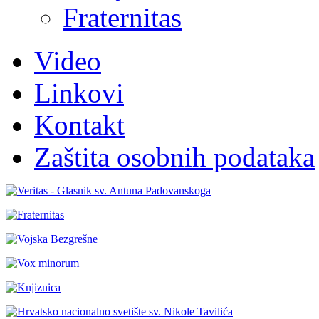
Fraternitas
Video
Linkovi
Kontakt
Zaštita osobnih podataka