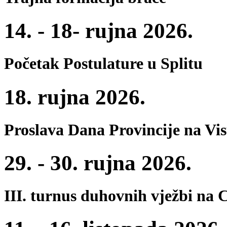
14. - 18- rujna 2026.
Početak Postulature u Splitu
18. rujna 2026.
Proslava Dana Provincije na Vi
29. - 30. rujna 2026.
III. turnus duhovnih vježbi na 