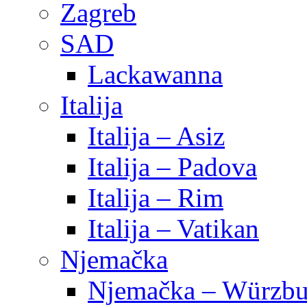
Zagreb
SAD
Lackawanna
Italija
Italija – Asiz
Italija – Padova
Italija – Rim
Italija – Vatikan
Njemačka
Njemačka – Würzbu