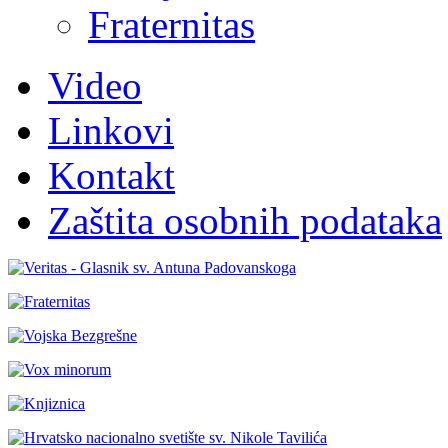
Fraternitas
Video
Linkovi
Kontakt
Zaštita osobnih podataka