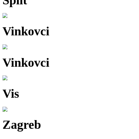
Split
Vinkovci
Vinkovci
Vis
Zagreb