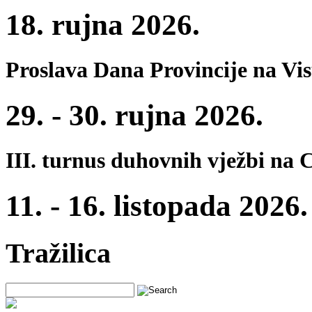
18. rujna 2026.
Proslava Dana Provincije na Vi
29. - 30. rujna 2026.
III. turnus duhovnih vježbi na 
11. - 16. listopada 2026.
Tražilica