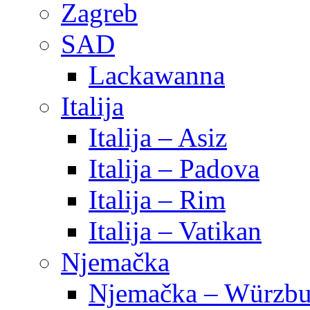
Zagreb
SAD
Lackawanna
Italija
Italija – Asiz
Italija – Padova
Italija – Rim
Italija – Vatikan
Njemačka
Njemačka – Würzbu