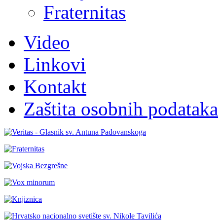
Fraternitas
Video
Linkovi
Kontakt
Zaštita osobnih podataka