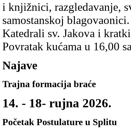
i knjižnici, razgledavanje, 
samostanskoj blagovaonici.
Katedrali sv. Jakova i kratki
Povratak kućama u 16,00 sa
Najave
Trajna formacija braće
14. - 18- rujna 2026.
Početak Postulature u Splitu