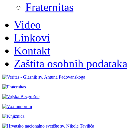
Fraternitas
Video
Linkovi
Kontakt
Zaštita osobnih podataka