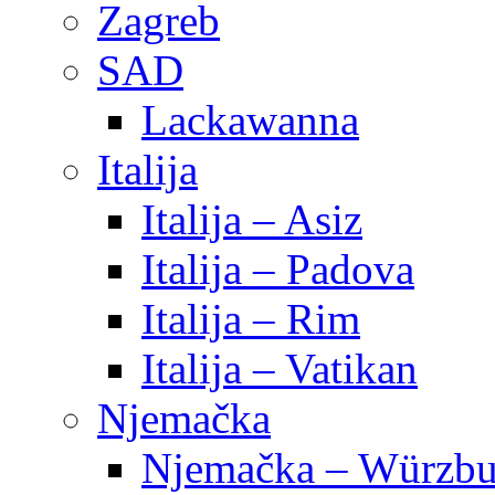
Zagreb
SAD
Lackawanna
Italija
Italija – Asiz
Italija – Padova
Italija – Rim
Italija – Vatikan
Njemačka
Njemačka – Würzbu