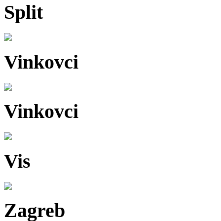
Split
Vinkovci
Vinkovci
Vis
Zagreb