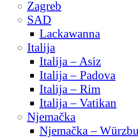
Zagreb
SAD
Lackawanna
Italija
Italija – Asiz
Italija – Padova
Italija – Rim
Italija – Vatikan
Njemačka
Njemačka – Würzbu