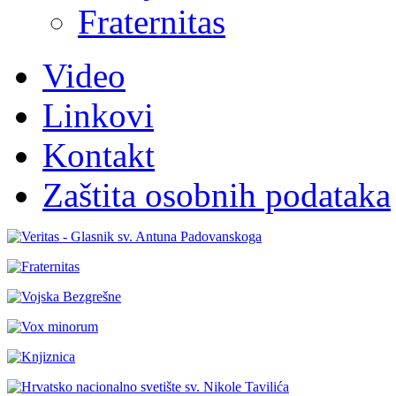
Fraternitas
Video
Linkovi
Kontakt
Zaštita osobnih podataka