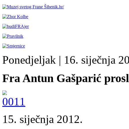
Ponedjeljak
| 16. siječnja 20
Fra Antun Gašparić prosl
15. siječnja 2012.