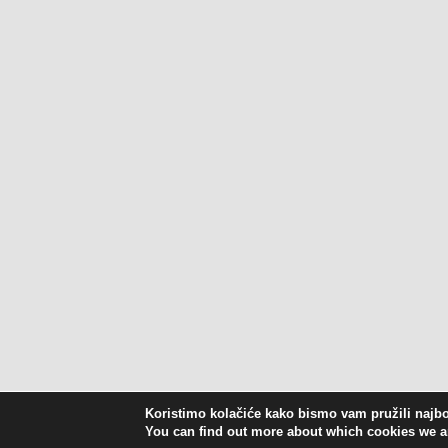
Koristimo kolačiće kako bismo vam pružili najbol
You can find out more about which cookies we ar