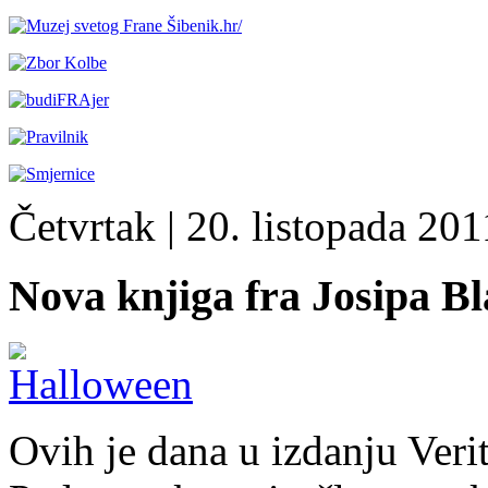
Četvrtak
| 20. listopada 2011
Nova knjiga fra Josipa Bl
Ovih je dana u izdanju Veri