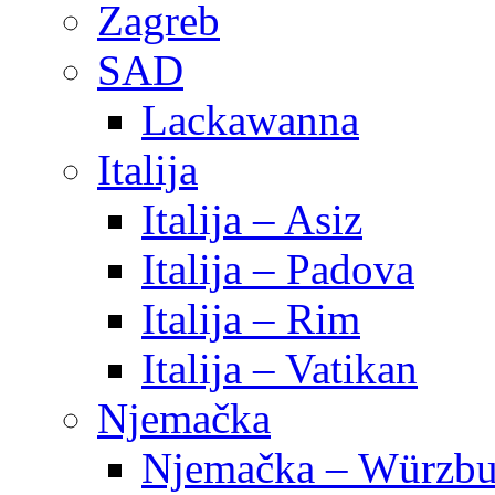
Zagreb
SAD
Lackawanna
Italija
Italija – Asiz
Italija – Padova
Italija – Rim
Italija – Vatikan
Njemačka
Njemačka – Würzbu