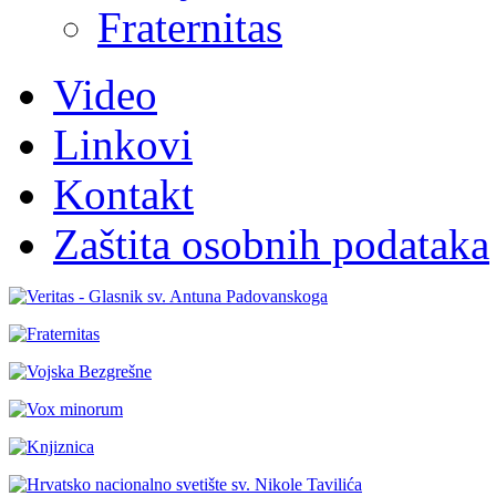
Fraternitas
Video
Linkovi
Kontakt
Zaštita osobnih podataka