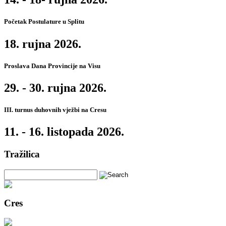
Početak Postulature u Splitu
18. rujna 2026.
Proslava Dana Provincije na Visu
29. - 30. rujna 2026.
III. turnus duhovnih vježbi na Cresu
11. - 16. listopada 2026.
Tražilica
Cres