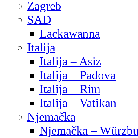
Zagreb
SAD
Lackawanna
Italija
Italija – Asiz
Italija – Padova
Italija – Rim
Italija – Vatikan
Njemačka
Njemačka – Würzbu