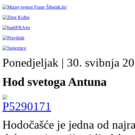
Ponedjeljak
| 30. svibnja 20
Hod svetoga Antuna
Hodočašće je jedna od najra