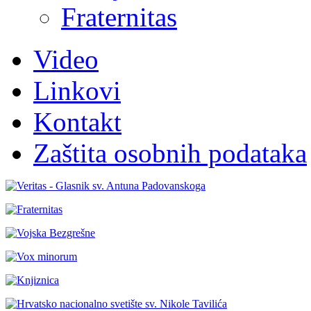
Fraternitas
Video
Linkovi
Kontakt
Zaštita osobnih podataka