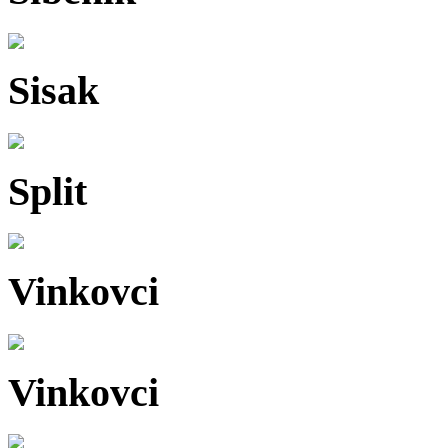
Sisak
Split
Vinkovci
Vinkovci