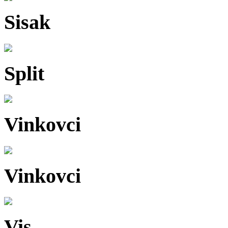
Sisak
Split
Vinkovci
Vinkovci
Vis