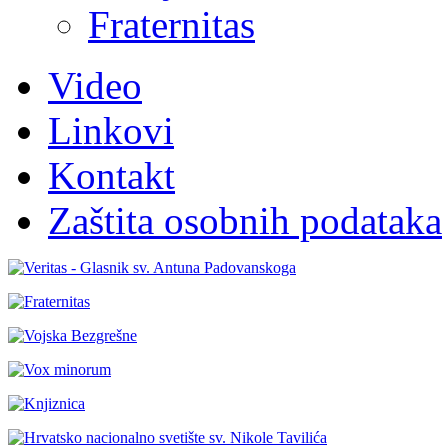
Fraternitas
Video
Linkovi
Kontakt
Zaštita osobnih podataka