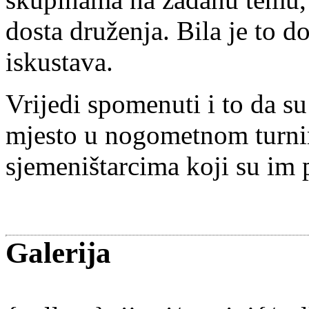
dosta druženja. Bila je to d
iskustava.
Vrijedi spomenuti i to da su
mjesto u nogometnom turni
sjemeništarcima koji su im p
Galerija