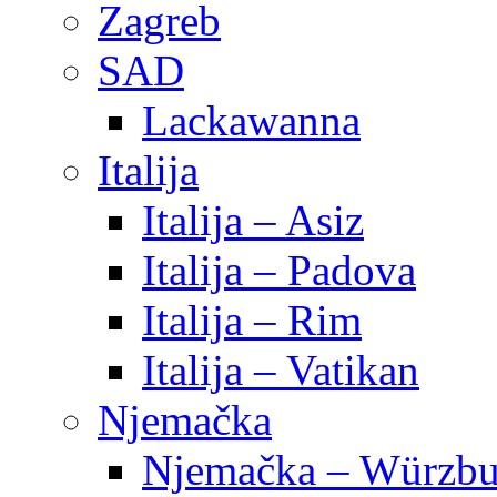
Zagreb
SAD
Lackawanna
Italija
Italija – Asiz
Italija – Padova
Italija – Rim
Italija – Vatikan
Njemačka
Njemačka – Würzbu