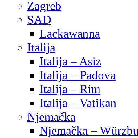
Zagreb
SAD
Lackawanna
Italija
Italija – Asiz
Italija – Padova
Italija – Rim
Italija – Vatikan
Njemačka
Njemačka – Würzbu