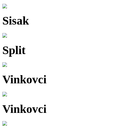
Sisak
Split
Vinkovci
Vinkovci