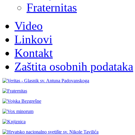
Fraternitas
Video
Linkovi
Kontakt
Zaštita osobnih podataka