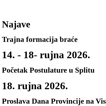
Najave
Trajna formacija braće
14. - 18- rujna 2026.
Početak Postulature u Splitu
18. rujna 2026.
Proslava Dana Provincije na Vi