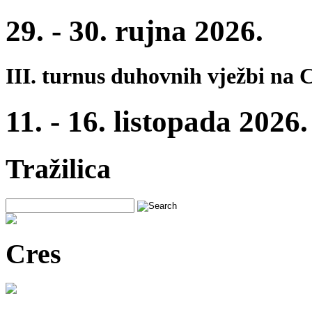
29. - 30. rujna 2026.
III. turnus duhovnih vježbi na 
11. - 16. listopada 2026.
Tražilica
Cres