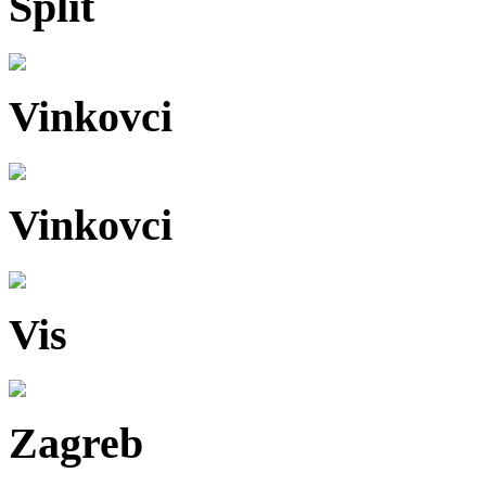
Split
Vinkovci
Vinkovci
Vis
Zagreb