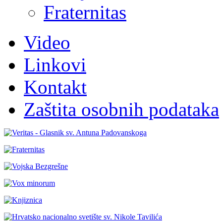
Fraternitas
Video
Linkovi
Kontakt
Zaštita osobnih podataka