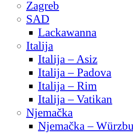
Zagreb
SAD
Lackawanna
Italija
Italija – Asiz
Italija – Padova
Italija – Rim
Italija – Vatikan
Njemačka
Njemačka – Würzbu