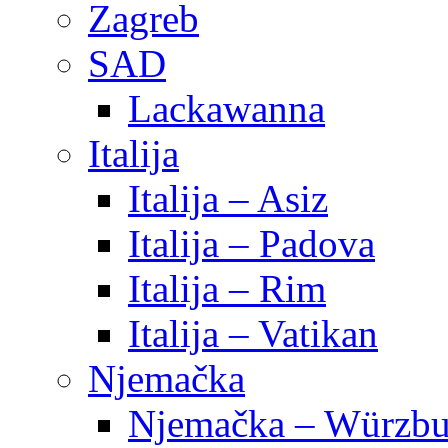
Zagreb
SAD
Lackawanna
Italija
Italija – Asiz
Italija – Padova
Italija – Rim
Italija – Vatikan
Njemačka
Njemačka – Würzbu