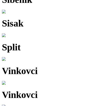
Sisak
Split
Vinkovci
Vinkovci