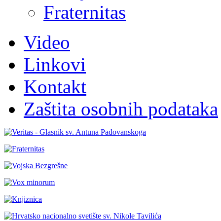
Fraternitas
Video
Linkovi
Kontakt
Zaštita osobnih podataka