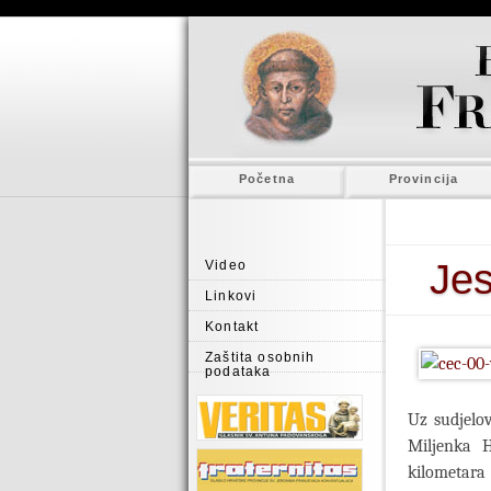
Početna
Provincija
Jes
Video
Linkovi
Kontakt
Zaštita osobnih
podataka
Uz sudjelov
Miljenka 
kilometara 