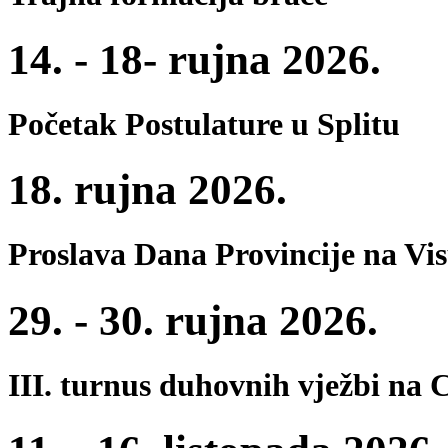
14. - 18- rujna 2026.
Početak Postulature u Splitu
18. rujna 2026.
Proslava Dana Provincije na Vi
29. - 30. rujna 2026.
III. turnus duhovnih vježbi na 