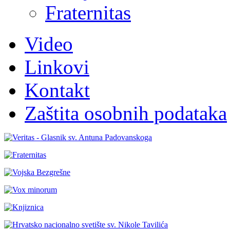
Fraternitas
Video
Linkovi
Kontakt
Zaštita osobnih podataka