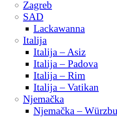
Zagreb
SAD
Lackawanna
Italija
Italija – Asiz
Italija – Padova
Italija – Rim
Italija – Vatikan
Njemačka
Njemačka – Würzbu