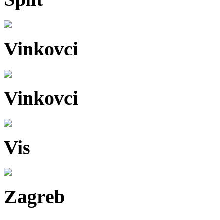
Vinkovci
Vinkovci
Vis
Zagreb