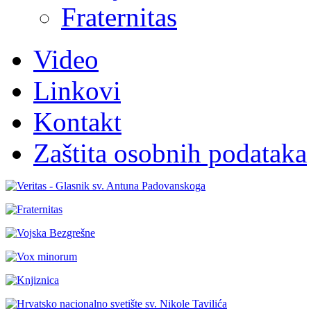
Fraternitas
Video
Linkovi
Kontakt
Zaštita osobnih podataka