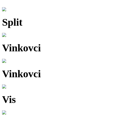
Split
Vinkovci
Vinkovci
Vis