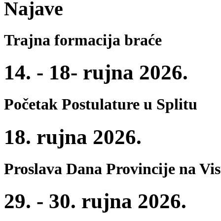
Najave
Trajna formacija braće
14. - 18- rujna 2026.
Početak Postulature u Splitu
18. rujna 2026.
Proslava Dana Provincije na Vi
29. - 30. rujna 2026.