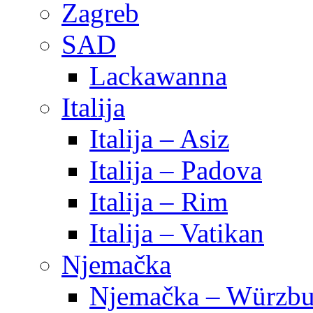
Zagreb
SAD
Lackawanna
Italija
Italija – Asiz
Italija – Padova
Italija – Rim
Italija – Vatikan
Njemačka
Njemačka – Würzbu