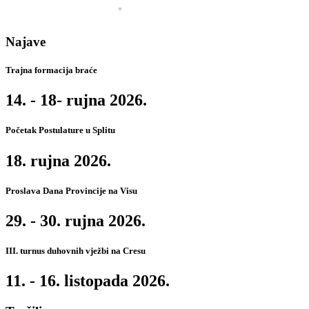
Najave
Trajna formacija braće
14. - 18- rujna 2026.
Početak Postulature u Splitu
18. rujna 2026.
Proslava Dana Provincije na Visu
29. - 30. rujna 2026.
III. turnus duhovnih vježbi na Cresu
11. - 16. listopada 2026.