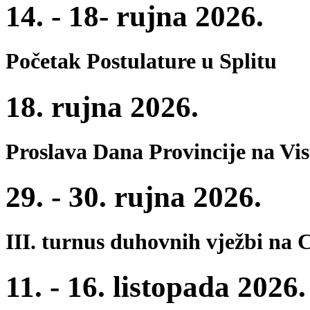
14. - 18- rujna 2026.
Početak Postulature u Splitu
18. rujna 2026.
Proslava Dana Provincije na Vi
29. - 30. rujna 2026.
III. turnus duhovnih vježbi na 
11. - 16. listopada 2026.