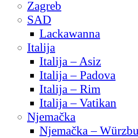
Zagreb
SAD
Lackawanna
Italija
Italija – Asiz
Italija – Padova
Italija – Rim
Italija – Vatikan
Njemačka
Njemačka – Würzbu