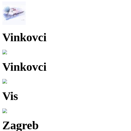
Vinkovci
Vinkovci
Vis
Zagreb