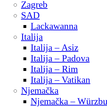
Zagreb
SAD
Lackawanna
Italija
Italija – Asiz
Italija – Padova
Italija – Rim
Italija – Vatikan
Njemačka
Njemačka – Würzbu