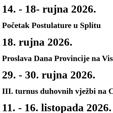
14. - 18- rujna 2026.
Početak Postulature u Splitu
18. rujna 2026.
Proslava Dana Provincije na Vi
29. - 30. rujna 2026.
III. turnus duhovnih vježbi na 
11. - 16. listopada 2026.