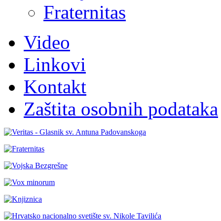
Fraternitas
Video
Linkovi
Kontakt
Zaštita osobnih podataka