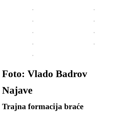
Foto:
Vlado Badrov
Najave
Trajna formacija braće