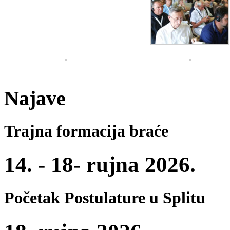
Najave
Trajna formacija braće
14. - 18- rujna 2026.
Početak Postulature u Splitu