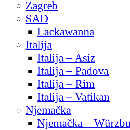
Zagreb
SAD
Lackawanna
Italija
Italija – Asiz
Italija – Padova
Italija – Rim
Italija – Vatikan
Njemačka
Njemačka – Würzbu