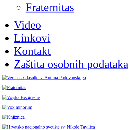
Fraternitas
Video
Linkovi
Kontakt
Zaštita osobnih podataka