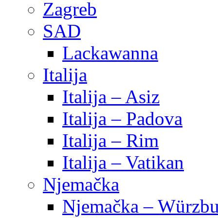
Zagreb
SAD
Lackawanna
Italija
Italija – Asiz
Italija – Padova
Italija – Rim
Italija – Vatikan
Njemačka
Njemačka – Würzbu