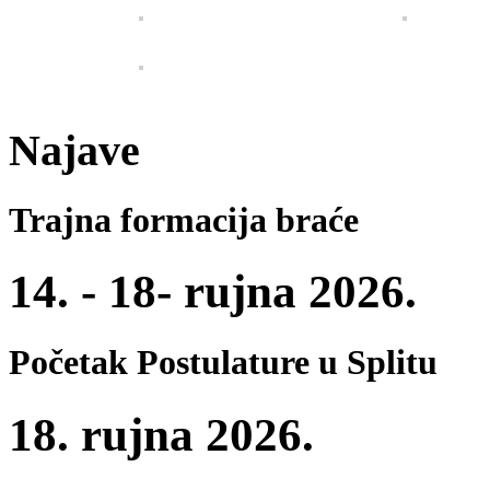
Najave
Trajna formacija braće
14. - 18- rujna 2026.
Početak Postulature u Splitu
18. rujna 2026.