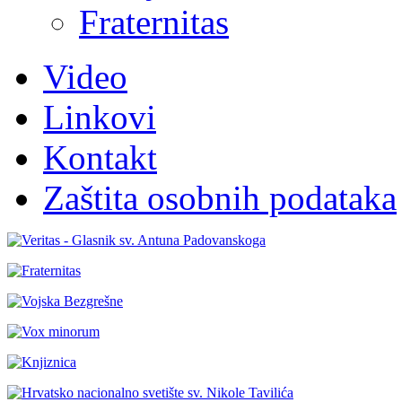
Fraternitas
Video
Linkovi
Kontakt
Zaštita osobnih podataka