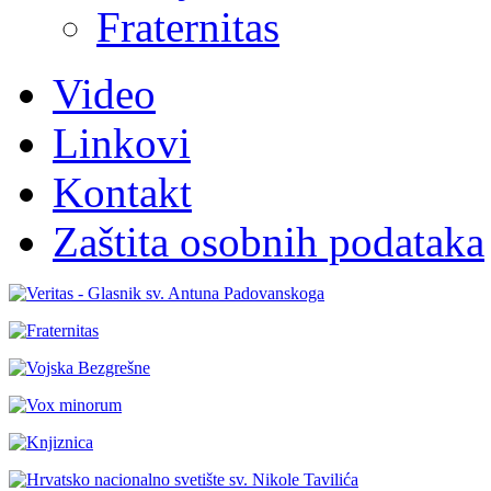
Fraternitas
Video
Linkovi
Kontakt
Zaštita osobnih podataka