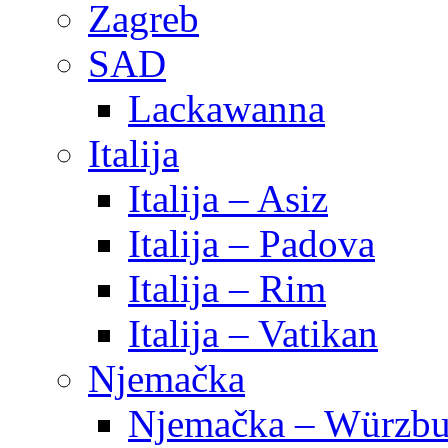
Zagreb
SAD
Lackawanna
Italija
Italija – Asiz
Italija – Padova
Italija – Rim
Italija – Vatikan
Njemačka
Njemačka – Würzbu