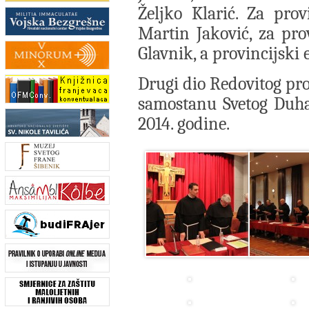
Željko Klarić. Za prov
Martin Jaković, za pr
Glavnik, a provincijski e
Drugi dio Redovitog pro
samostanu Svetog Duha
2014. godine.