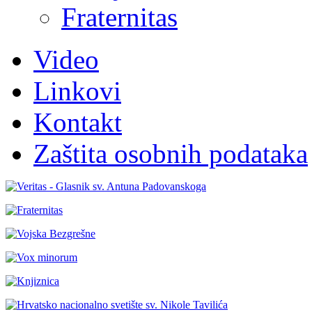
Fraternitas
Video
Linkovi
Kontakt
Zaštita osobnih podataka