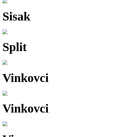
Sisak
Split
Vinkovci
Vinkovci