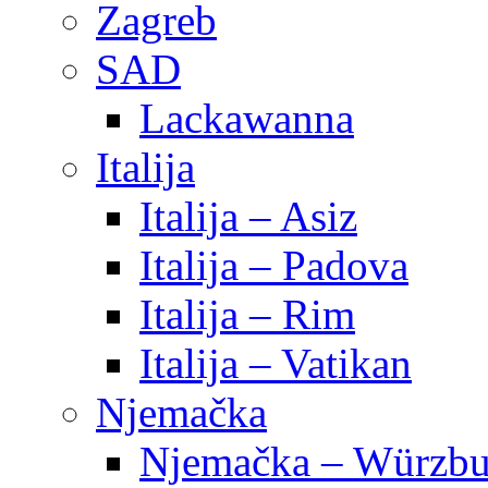
Zagreb
SAD
Lackawanna
Italija
Italija – Asiz
Italija – Padova
Italija – Rim
Italija – Vatikan
Njemačka
Njemačka – Würzbu