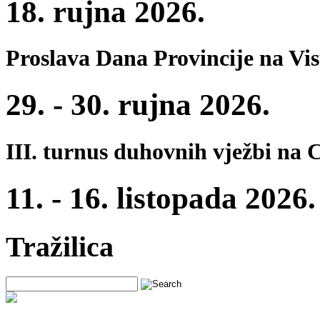
18. rujna 2026.
Proslava Dana Provincije na Vi
29. - 30. rujna 2026.
III. turnus duhovnih vježbi na 
11. - 16. listopada 2026.
Tražilica