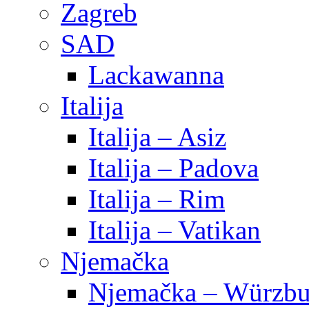
Zagreb
SAD
Lackawanna
Italija
Italija – Asiz
Italija – Padova
Italija – Rim
Italija – Vatikan
Njemačka
Njemačka – Würzbu