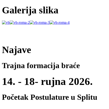
Galerija slika
Najave
Trajna formacija braće
14. - 18- rujna 2026.
Početak Postulature u Splitu