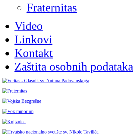
Fraternitas
Video
Linkovi
Kontakt
Zaštita osobnih podataka