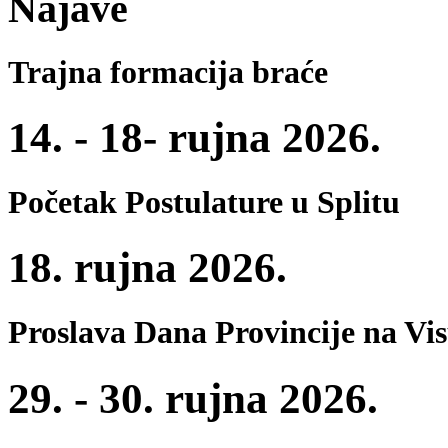
Najave
Trajna formacija braće
14. - 18- rujna 2026.
Početak Postulature u Splitu
18. rujna 2026.
Proslava Dana Provincije na Vi
29. - 30. rujna 2026.