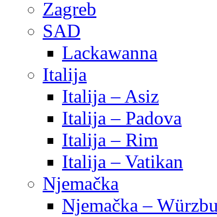
Zagreb
SAD
Lackawanna
Italija
Italija – Asiz
Italija – Padova
Italija – Rim
Italija – Vatikan
Njemačka
Njemačka – Würzbu