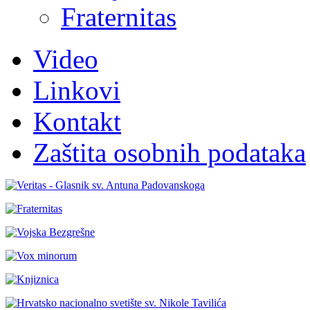
Fraternitas
Video
Linkovi
Kontakt
Zaštita osobnih podataka