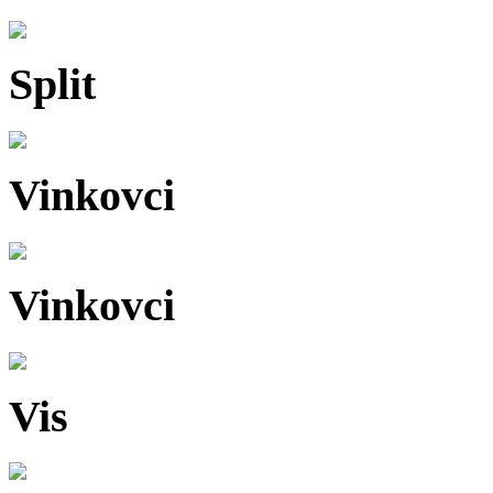
Split
Vinkovci
Vinkovci
Vis